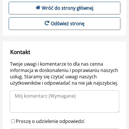
Wróć do strony głównej
Odśwież stronę
Kontakt
Twoje uwagi i komentarze to dla nas cenna
informacja w doskonaleniu i poprawianiu naszych
usług. Staramy się czytać uwagi naszych
użytkowników i odpowiadać na nie jak najszybciej.
Proszę o udzielenie odpowiedzi