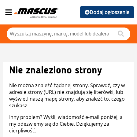
Dodaj ogłoszenie
Nie znaleziono strony
Nie można znaleźć żądanej strony. Sprawdź, czy w
adresie strony (URL) nie znajdują się literówki, lub
wyświetl naszą mapę strony, aby znaleźć to, czego
szukasz.
Inny problem? Wyślij wiadomość e-mail poniżej, a
my odezwiemy się do Ciebie. Dziękujemy za
cierpliwość.