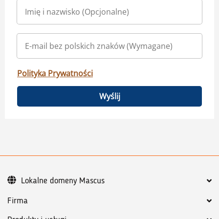
Polityka Prywatności
Wyślij
Lokalne domeny Mascus
Firma