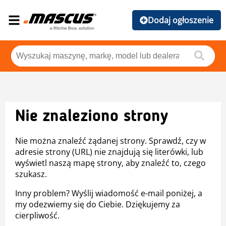
Dodaj ogłoszenie
Nie znaleziono strony
Nie można znaleźć żądanej strony. Sprawdź, czy w
adresie strony (URL) nie znajdują się literówki, lub
wyświetl naszą mapę strony, aby znaleźć to, czego
szukasz.
Inny problem? Wyślij wiadomość e-mail poniżej, a
my odezwiemy się do Ciebie. Dziękujemy za
cierpliwość.