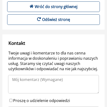
Wróć do strony głównej
Odśwież stronę
Kontakt
Twoje uwagi i komentarze to dla nas cenna
informacja w doskonaleniu i poprawianiu naszych
usług. Staramy się czytać uwagi naszych
użytkowników i odpowiadać na nie jak najszybciej.
Proszę o udzielenie odpowiedzi