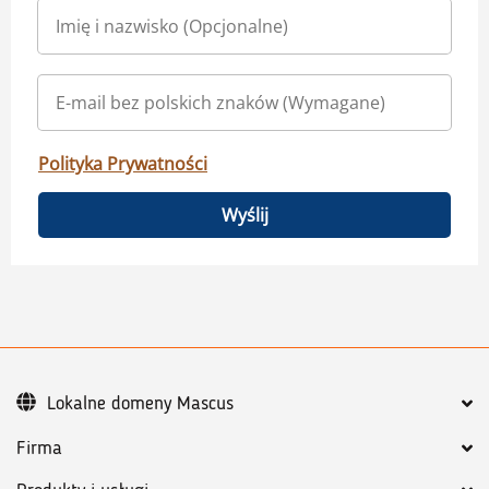
Polityka Prywatności
Wyślij
Lokalne domeny Mascus
Firma