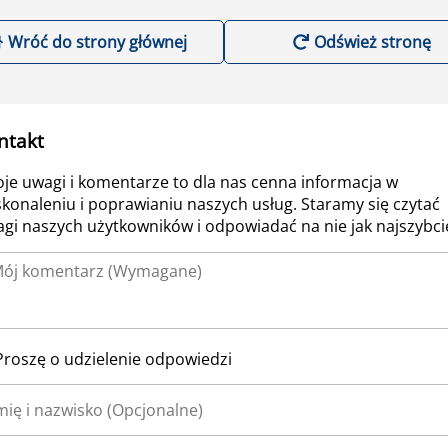
Wróć do strony głównej
Odśwież stronę
ntakt
je uwagi i komentarze to dla nas cenna informacja w
konaleniu i poprawianiu naszych usług. Staramy się czytać
gi naszych użytkowników i odpowiadać na nie jak najszybcie
Proszę o udzielenie odpowiedzi