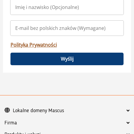
Polityka Prywatności
Wyślij
Lokalne domeny Mascus
Firma