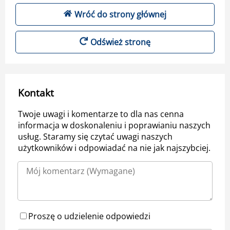
Wróć do strony głównej
Odśwież stronę
Kontakt
Twoje uwagi i komentarze to dla nas cenna
informacja w doskonaleniu i poprawianiu naszych
usług. Staramy się czytać uwagi naszych
użytkowników i odpowiadać na nie jak najszybciej.
Proszę o udzielenie odpowiedzi