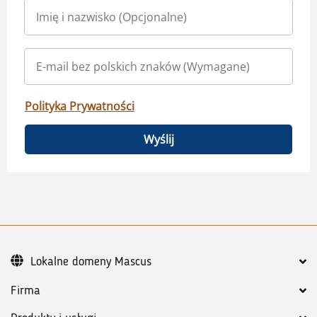
Polityka Prywatności
Wyślij
Lokalne domeny Mascus
Firma