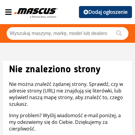
Dodaj ogłoszenie
Nie znaleziono strony
Nie można znaleźć żądanej strony. Sprawdź, czy w
adresie strony (URL) nie znajdują się literówki, lub
wyświetl naszą mapę strony, aby znaleźć to, czego
szukasz.
Inny problem? Wyślij wiadomość e-mail poniżej, a
my odezwiemy się do Ciebie. Dziękujemy za
cierpliwość.