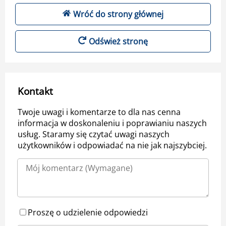
Wróć do strony głównej
Odśwież stronę
Kontakt
Twoje uwagi i komentarze to dla nas cenna
informacja w doskonaleniu i poprawianiu naszych
usług. Staramy się czytać uwagi naszych
użytkowników i odpowiadać na nie jak najszybciej.
Proszę o udzielenie odpowiedzi