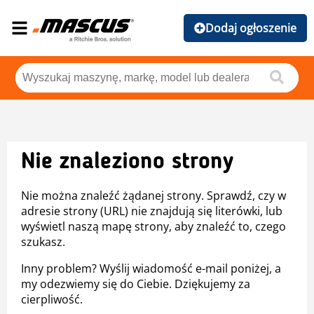
Dodaj ogłoszenie
Nie znaleziono strony
Nie można znaleźć żądanej strony. Sprawdź, czy w
adresie strony (URL) nie znajdują się literówki, lub
wyświetl naszą mapę strony, aby znaleźć to, czego
szukasz.
Inny problem? Wyślij wiadomość e-mail poniżej, a
my odezwiemy się do Ciebie. Dziękujemy za
cierpliwość.