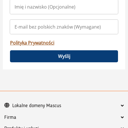
Polityka Prywatności
Wyślij
Lokalne domeny Mascus
Firma