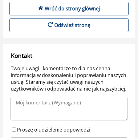
Wróć do strony głównej
Odśwież stronę
Kontakt
Twoje uwagi i komentarze to dla nas cenna
informacja w doskonaleniu i poprawianiu naszych
usług. Staramy się czytać uwagi naszych
użytkowników i odpowiadać na nie jak najszybciej.
Proszę o udzielenie odpowiedzi