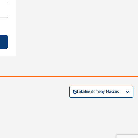
Lokalne domeny Mascus