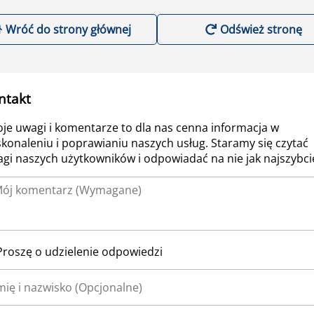
Wróć do strony głównej
Odśwież stronę
ntakt
je uwagi i komentarze to dla nas cenna informacja w
konaleniu i poprawianiu naszych usług. Staramy się czytać
gi naszych użytkowników i odpowiadać na nie jak najszybcie
Proszę o udzielenie odpowiedzi