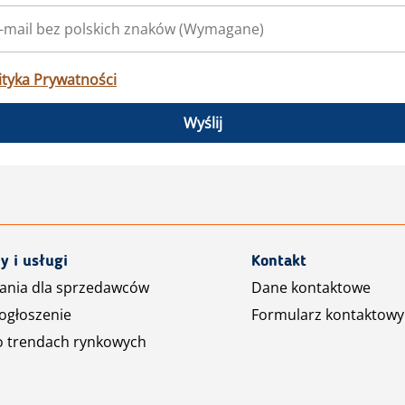
ityka Prywatności
Wyślij
y i usługi
Kontakt
ania dla sprzedawców
Dane kontaktowe
ogłoszenie
Formularz kontaktowy
o trendach rynkowych