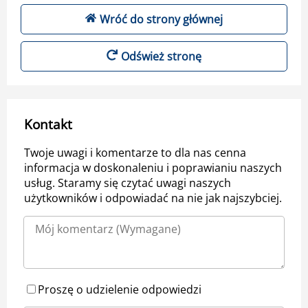
Wróć do strony głównej
Odśwież stronę
Kontakt
Twoje uwagi i komentarze to dla nas cenna
informacja w doskonaleniu i poprawianiu naszych
usług. Staramy się czytać uwagi naszych
użytkowników i odpowiadać na nie jak najszybciej.
Proszę o udzielenie odpowiedzi