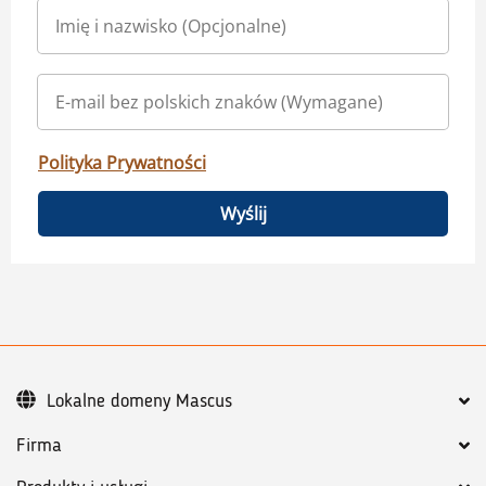
Polityka Prywatności
Wyślij
Lokalne domeny Mascus
Firma