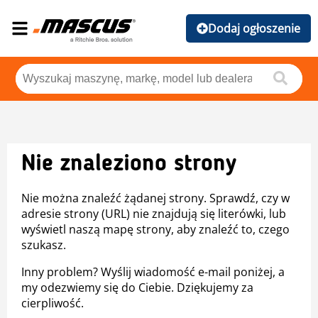
Dodaj ogłoszenie
Nie znaleziono strony
Nie można znaleźć żądanej strony. Sprawdź, czy w
adresie strony (URL) nie znajdują się literówki, lub
wyświetl naszą mapę strony, aby znaleźć to, czego
szukasz.
Inny problem? Wyślij wiadomość e-mail poniżej, a
my odezwiemy się do Ciebie. Dziękujemy za
cierpliwość.