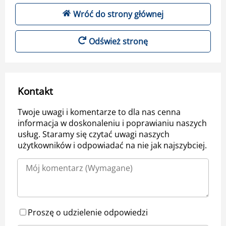
Wróć do strony głównej
Odśwież stronę
Kontakt
Twoje uwagi i komentarze to dla nas cenna
informacja w doskonaleniu i poprawianiu naszych
usług. Staramy się czytać uwagi naszych
użytkowników i odpowiadać na nie jak najszybciej.
Proszę o udzielenie odpowiedzi