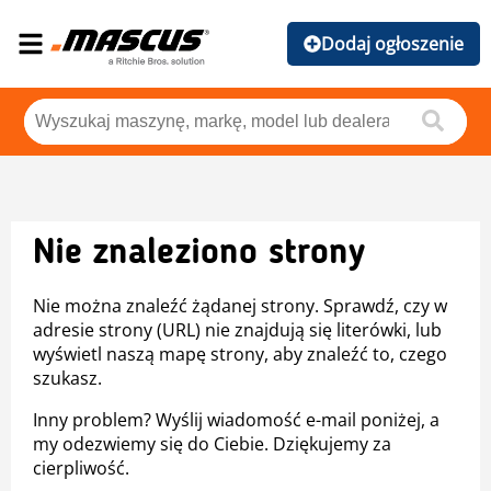
Dodaj ogłoszenie
Nie znaleziono strony
Nie można znaleźć żądanej strony. Sprawdź, czy w
adresie strony (URL) nie znajdują się literówki, lub
wyświetl naszą mapę strony, aby znaleźć to, czego
szukasz.
Inny problem? Wyślij wiadomość e-mail poniżej, a
my odezwiemy się do Ciebie. Dziękujemy za
cierpliwość.