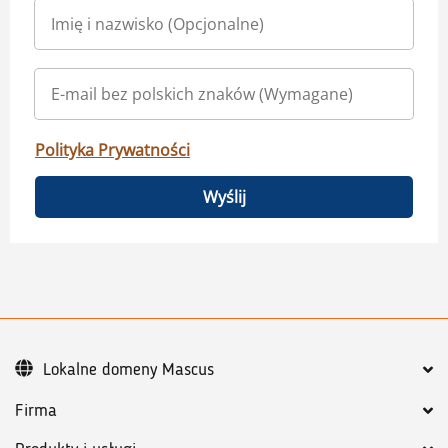
Polityka Prywatności
Wyślij
Lokalne domeny Mascus
Firma