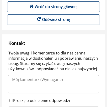
Wróć do strony głównej
Odśwież stronę
Kontakt
Twoje uwagi i komentarze to dla nas cenna
informacja w doskonaleniu i poprawianiu naszych
usług. Staramy się czytać uwagi naszych
użytkowników i odpowiadać na nie jak najszybciej.
Proszę o udzielenie odpowiedzi