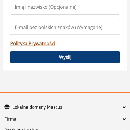
Polityka Prywatności
Wyślij
Lokalne domeny Mascus
Firma