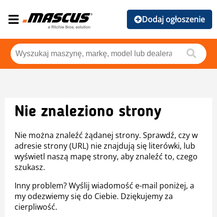
Dodaj ogłoszenie
Nie znaleziono strony
Nie można znaleźć żądanej strony. Sprawdź, czy w
adresie strony (URL) nie znajdują się literówki, lub
wyświetl naszą mapę strony, aby znaleźć to, czego
szukasz.
Inny problem? Wyślij wiadomość e-mail poniżej, a
my odezwiemy się do Ciebie. Dziękujemy za
cierpliwość.