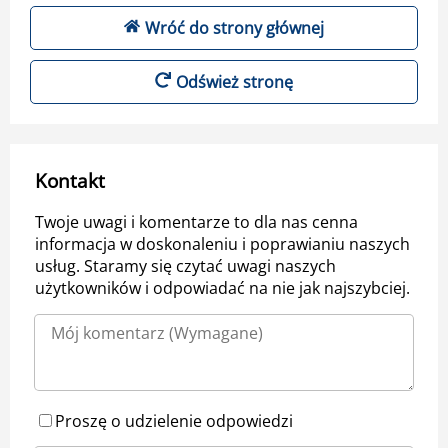
Wróć do strony głównej
Odśwież stronę
Kontakt
Twoje uwagi i komentarze to dla nas cenna
informacja w doskonaleniu i poprawianiu naszych
usług. Staramy się czytać uwagi naszych
użytkowników i odpowiadać na nie jak najszybciej.
Proszę o udzielenie odpowiedzi