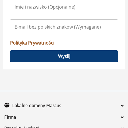
Polityka Prywatności
Wyślij
Lokalne domeny Mascus
Firma