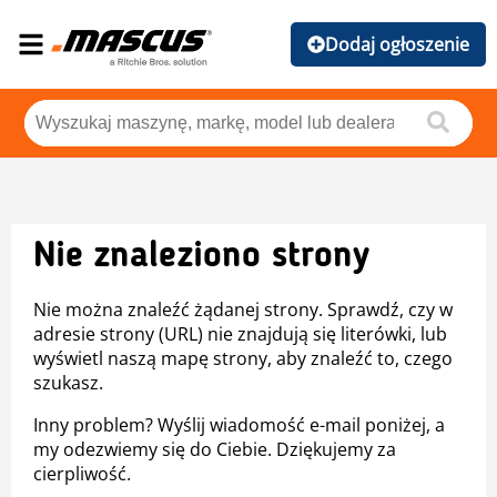
Dodaj ogłoszenie
Nie znaleziono strony
Nie można znaleźć żądanej strony. Sprawdź, czy w
adresie strony (URL) nie znajdują się literówki, lub
wyświetl naszą mapę strony, aby znaleźć to, czego
szukasz.
Inny problem? Wyślij wiadomość e-mail poniżej, a
my odezwiemy się do Ciebie. Dziękujemy za
cierpliwość.