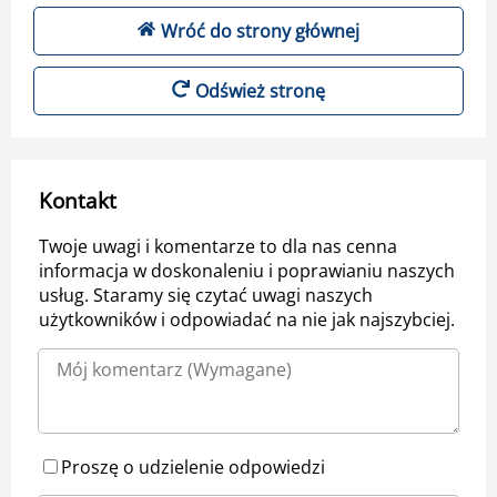
Wróć do strony głównej
Odśwież stronę
Kontakt
Twoje uwagi i komentarze to dla nas cenna
informacja w doskonaleniu i poprawianiu naszych
usług. Staramy się czytać uwagi naszych
użytkowników i odpowiadać na nie jak najszybciej.
Proszę o udzielenie odpowiedzi