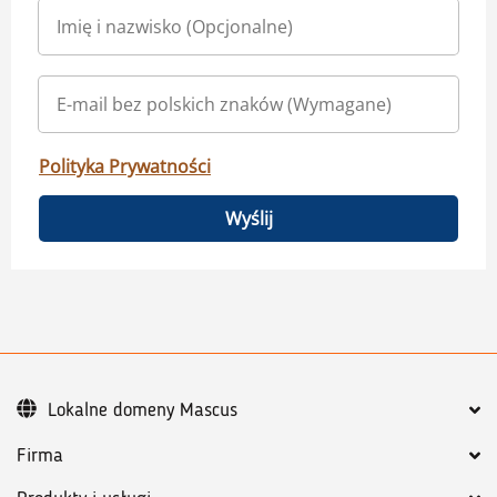
Polityka Prywatności
Wyślij
Lokalne domeny Mascus
Firma