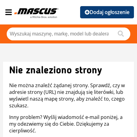
Dodaj ogłoszenie
Nie znaleziono strony
Nie można znaleźć żądanej strony. Sprawdź, czy w
adresie strony (URL) nie znajdują się literówki, lub
wyświetl naszą mapę strony, aby znaleźć to, czego
szukasz.
Inny problem? Wyślij wiadomość e-mail poniżej, a
my odezwiemy się do Ciebie. Dziękujemy za
cierpliwość.