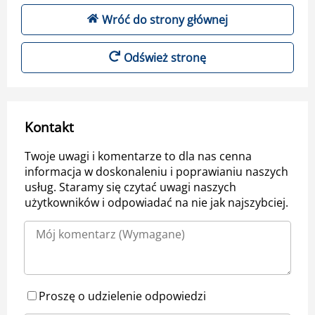
Wróć do strony głównej
Odśwież stronę
Kontakt
Twoje uwagi i komentarze to dla nas cenna
informacja w doskonaleniu i poprawianiu naszych
usług. Staramy się czytać uwagi naszych
użytkowników i odpowiadać na nie jak najszybciej.
Proszę o udzielenie odpowiedzi