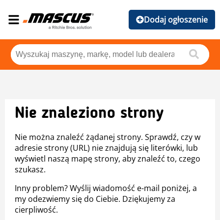
Dodaj ogłoszenie
Nie znaleziono strony
Nie można znaleźć żądanej strony. Sprawdź, czy w
adresie strony (URL) nie znajdują się literówki, lub
wyświetl naszą mapę strony, aby znaleźć to, czego
szukasz.
Inny problem? Wyślij wiadomość e-mail poniżej, a
my odezwiemy się do Ciebie. Dziękujemy za
cierpliwość.