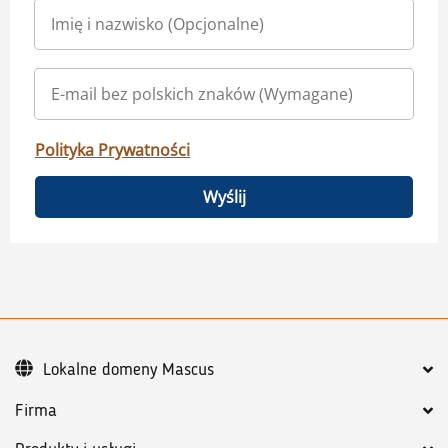
Polityka Prywatności
Wyślij
Lokalne domeny Mascus
Firma