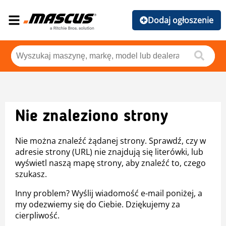
Dodaj ogłoszenie
Nie znaleziono strony
Nie można znaleźć żądanej strony. Sprawdź, czy w
adresie strony (URL) nie znajdują się literówki, lub
wyświetl naszą mapę strony, aby znaleźć to, czego
szukasz.
Inny problem? Wyślij wiadomość e-mail poniżej, a
my odezwiemy się do Ciebie. Dziękujemy za
cierpliwość.