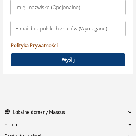
Polityka Prywatności
Wyślij
Lokalne domeny Mascus
Firma