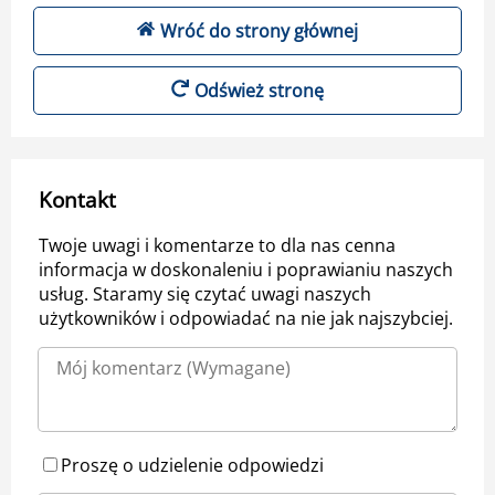
Wróć do strony głównej
Odśwież stronę
Kontakt
Twoje uwagi i komentarze to dla nas cenna
informacja w doskonaleniu i poprawianiu naszych
usług. Staramy się czytać uwagi naszych
użytkowników i odpowiadać na nie jak najszybciej.
Proszę o udzielenie odpowiedzi