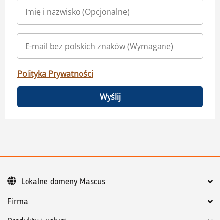
Polityka Prywatności
Wyślij
Lokalne domeny Mascus
Firma