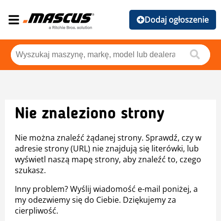
Dodaj ogłoszenie
Nie znaleziono strony
Nie można znaleźć żądanej strony. Sprawdź, czy w
adresie strony (URL) nie znajdują się literówki, lub
wyświetl naszą mapę strony, aby znaleźć to, czego
szukasz.
Inny problem? Wyślij wiadomość e-mail poniżej, a
my odezwiemy się do Ciebie. Dziękujemy za
cierpliwość.