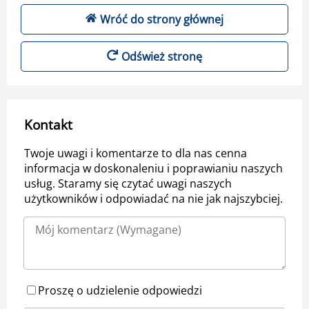
Wróć do strony głównej
Odśwież stronę
Kontakt
Twoje uwagi i komentarze to dla nas cenna
informacja w doskonaleniu i poprawianiu naszych
usług. Staramy się czytać uwagi naszych
użytkowników i odpowiadać na nie jak najszybciej.
Proszę o udzielenie odpowiedzi