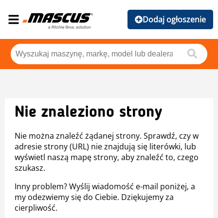
Dodaj ogłoszenie
Nie znaleziono strony
Nie można znaleźć żądanej strony. Sprawdź, czy w
adresie strony (URL) nie znajdują się literówki, lub
wyświetl naszą mapę strony, aby znaleźć to, czego
szukasz.
Inny problem? Wyślij wiadomość e-mail poniżej, a
my odezwiemy się do Ciebie. Dziękujemy za
cierpliwość.