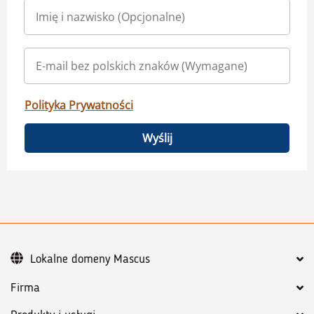
Polityka Prywatności
Wyślij
Lokalne domeny Mascus
Firma