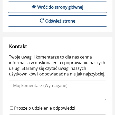
Wróć do strony głównej
Odśwież stronę
Kontakt
Twoje uwagi i komentarze to dla nas cenna
informacja w doskonaleniu i poprawianiu naszych
usług. Staramy się czytać uwagi naszych
użytkowników i odpowiadać na nie jak najszybciej.
Proszę o udzielenie odpowiedzi