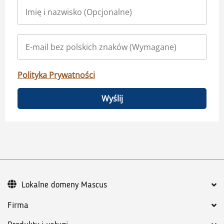
Polityka Prywatności
Wyślij
Lokalne domeny Mascus
Firma