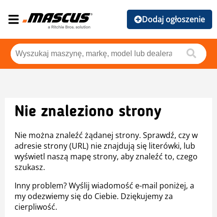
Dodaj ogłoszenie
Nie znaleziono strony
Nie można znaleźć żądanej strony. Sprawdź, czy w
adresie strony (URL) nie znajdują się literówki, lub
wyświetl naszą mapę strony, aby znaleźć to, czego
szukasz.
Inny problem? Wyślij wiadomość e-mail poniżej, a
my odezwiemy się do Ciebie. Dziękujemy za
cierpliwość.