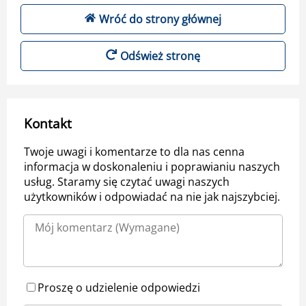
Wróć do strony głównej
Odśwież stronę
Kontakt
Twoje uwagi i komentarze to dla nas cenna
informacja w doskonaleniu i poprawianiu naszych
usług. Staramy się czytać uwagi naszych
użytkowników i odpowiadać na nie jak najszybciej.
Proszę o udzielenie odpowiedzi