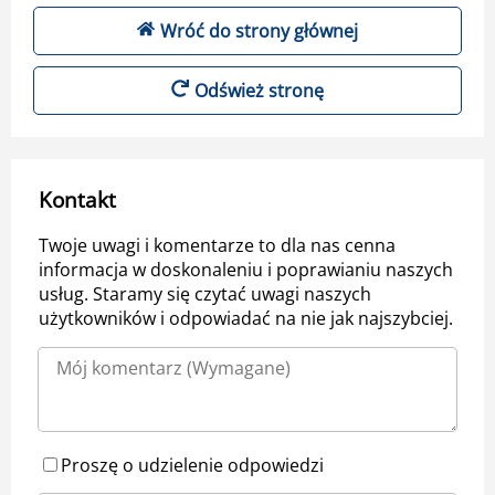
Wróć do strony głównej
Odśwież stronę
Kontakt
Twoje uwagi i komentarze to dla nas cenna
informacja w doskonaleniu i poprawianiu naszych
usług. Staramy się czytać uwagi naszych
użytkowników i odpowiadać na nie jak najszybciej.
Proszę o udzielenie odpowiedzi