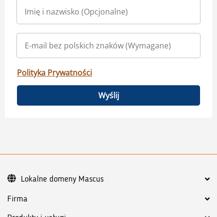
Polityka Prywatności
Wyślij
Lokalne domeny Mascus
Firma