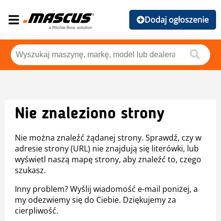
Dodaj ogłoszenie
Nie znaleziono strony
Nie można znaleźć żądanej strony. Sprawdź, czy w
adresie strony (URL) nie znajdują się literówki, lub
wyświetl naszą mapę strony, aby znaleźć to, czego
szukasz.
Inny problem? Wyślij wiadomość e-mail poniżej, a
my odezwiemy się do Ciebie. Dziękujemy za
cierpliwość.