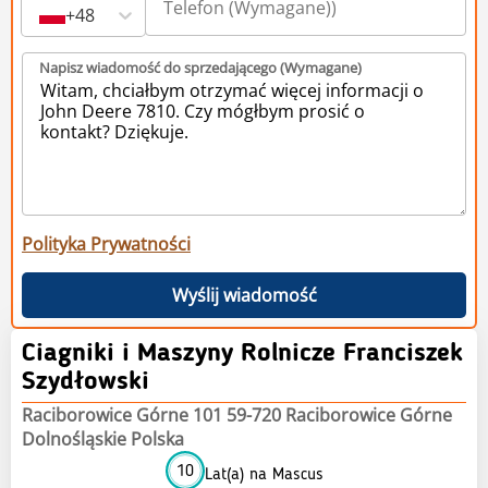
+48
Napisz wiadomość do sprzedającego (Wymagane)
Polityka Prywatności
Wyślij wiadomość
Ciagniki i Maszyny Rolnicze Franciszek
Szydłowski
Raciborowice Górne 101 59-720 Raciborowice Górne
Dolnośląskie Polska
10
Lat(a) na Mascus