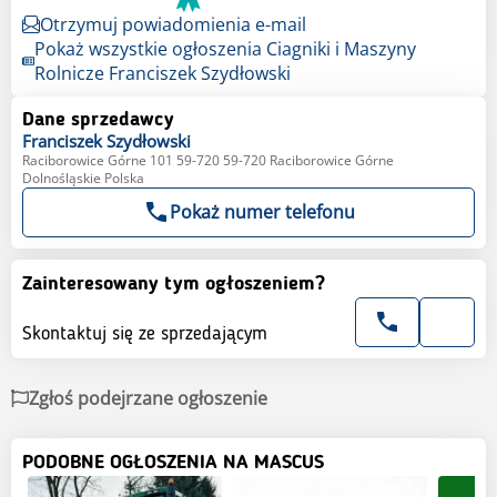
Otrzymuj powiadomienia e-mail
Pokaż wszystkie ogłoszenia Ciagniki i Maszyny
Rolnicze Franciszek Szydłowski
Dane sprzedawcy
Franciszek
Szydłowski
Raciborowice Górne 101 59-720 59-720 Raciborowice Górne
Dolnośląskie Polska
Pokaż numer telefonu
Zainteresowany tym ogłoszeniem?
Skontaktuj się ze sprzedającym
Zgłoś podejrzane ogłoszenie
PODOBNE OGŁOSZENIA NA MASCUS