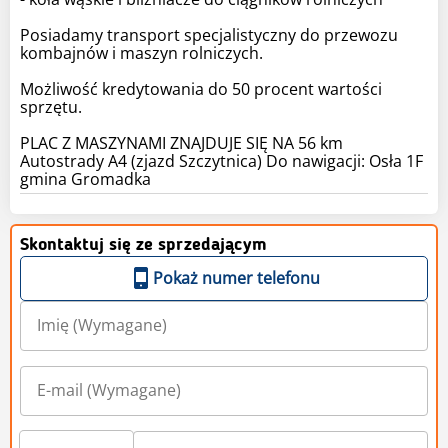
Posiadamy transport specjalistyczny do przewozu
kombajnów i maszyn rolniczych.
Możliwość kredytowania do 50 procent wartości
sprzętu.
PLAC Z MASZYNAMI ZNAJDUJE SIĘ NA 56 km
Autostrady A4 (zjazd Szczytnica) Do nawigacji: Osła 1F
gmina Gromadka
Skontaktuj się ze sprzedającym
Pokaż numer telefonu