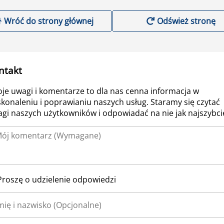
Wróć do strony głównej
Odśwież stronę
ntakt
je uwagi i komentarze to dla nas cenna informacja w
konaleniu i poprawianiu naszych usług. Staramy się czytać
gi naszych użytkowników i odpowiadać na nie jak najszybcie
Proszę o udzielenie odpowiedzi