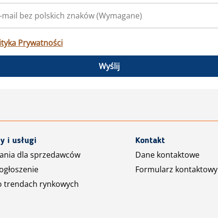
ityka Prywatności
Wyślij
y i usługi
Kontakt
ania dla sprzedawców
Dane kontaktowe
ogłoszenie
Formularz kontaktowy
o trendach rynkowych