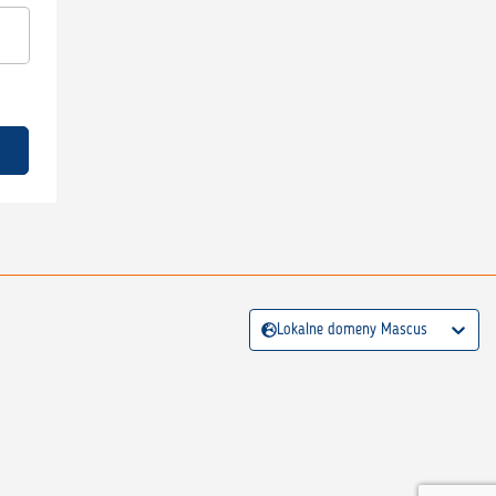
Lokalne domeny Mascus