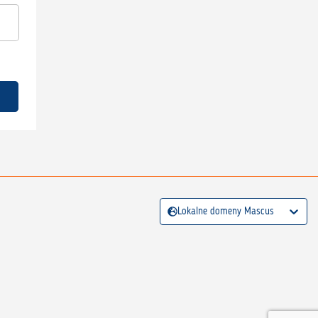
Lokalne domeny Mascus