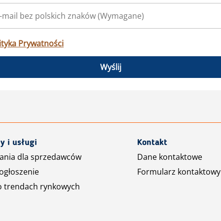
ityka Prywatności
Wyślij
y i usługi
Kontakt
ania dla sprzedawców
Dane kontaktowe
ogłoszenie
Formularz kontaktowy
o trendach rynkowych