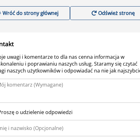
Wróć do strony głównej
Odśwież stronę
ntakt
je uwagi i komentarze to dla nas cenna informacja w
konaleniu i poprawianiu naszych usług. Staramy się czytać
gi naszych użytkowników i odpowiadać na nie jak najszybcie
Proszę o udzielenie odpowiedzi