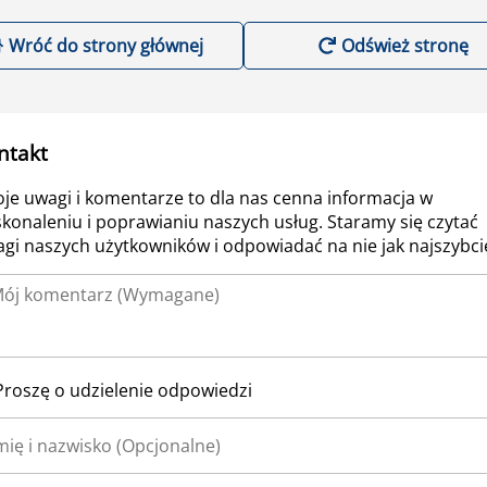
Wróć do strony głównej
Odśwież stronę
ntakt
je uwagi i komentarze to dla nas cenna informacja w
konaleniu i poprawianiu naszych usług. Staramy się czytać
gi naszych użytkowników i odpowiadać na nie jak najszybcie
Proszę o udzielenie odpowiedzi