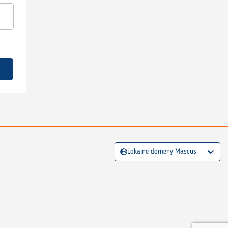
Lokalne domeny Mascus