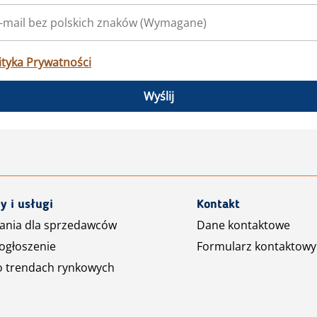
ityka Prywatności
Wyślij
y i usługi
Kontakt
ania dla sprzedawców
Dane kontaktowe
ogłoszenie
Formularz kontaktowy
o trendach rynkowych