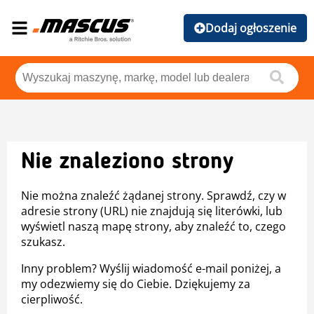
Dodaj ogłoszenie
Nie znaleziono strony
Nie można znaleźć żądanej strony. Sprawdź, czy w
adresie strony (URL) nie znajdują się literówki, lub
wyświetl naszą mapę strony, aby znaleźć to, czego
szukasz.
Inny problem? Wyślij wiadomość e-mail poniżej, a
my odezwiemy się do Ciebie. Dziękujemy za
cierpliwość.