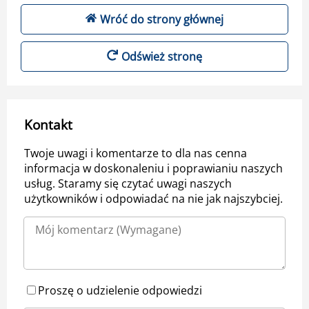
Wróć do strony głównej
Odśwież stronę
Kontakt
Twoje uwagi i komentarze to dla nas cenna
informacja w doskonaleniu i poprawianiu naszych
usług. Staramy się czytać uwagi naszych
użytkowników i odpowiadać na nie jak najszybciej.
Proszę o udzielenie odpowiedzi