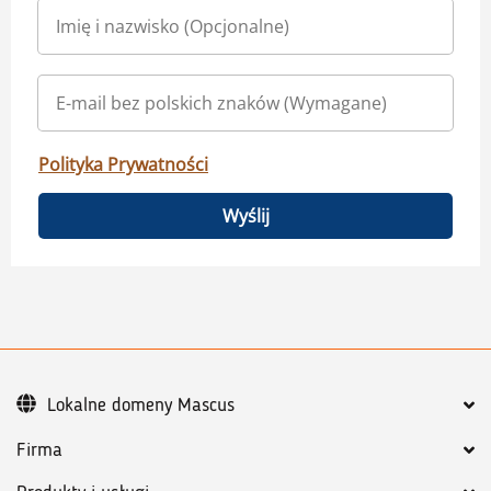
Polityka Prywatności
Wyślij
Lokalne domeny Mascus
Firma