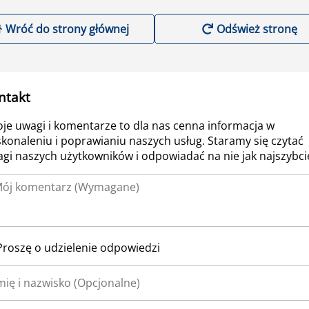
Wróć do strony głównej
Odśwież stronę
ntakt
je uwagi i komentarze to dla nas cenna informacja w
konaleniu i poprawianiu naszych usług. Staramy się czytać
gi naszych użytkowników i odpowiadać na nie jak najszybcie
Proszę o udzielenie odpowiedzi