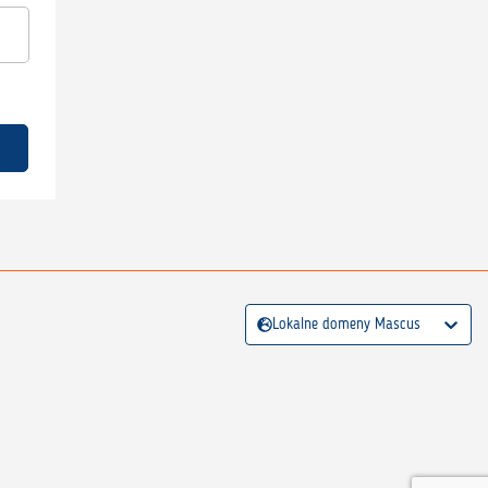
Lokalne domeny Mascus