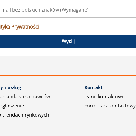
ityka Prywatności
Wyślij
y i usługi
Kontakt
ania dla sprzedawców
Dane kontaktowe
ogłoszenie
Formularz kontaktowy
o trendach rynkowych