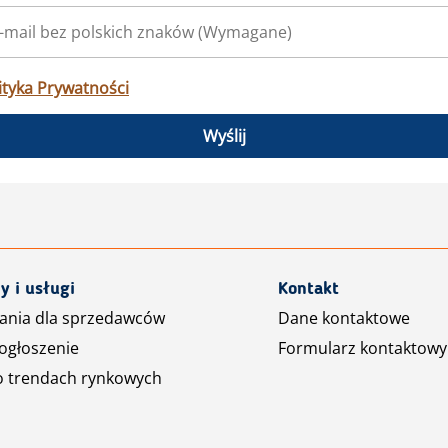
ityka Prywatności
Wyślij
y i usługi
Kontakt
ania dla sprzedawców
Dane kontaktowe
ogłoszenie
Formularz kontaktowy
o trendach rynkowych