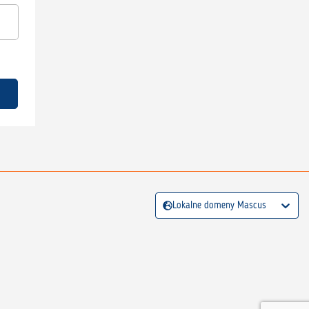
Lokalne domeny Mascus