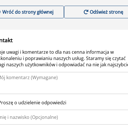
Wróć do strony głównej
Odśwież stronę
ntakt
je uwagi i komentarze to dla nas cenna informacja w
konaleniu i poprawianiu naszych usług. Staramy się czytać
gi naszych użytkowników i odpowiadać na nie jak najszybcie
Proszę o udzielenie odpowiedzi