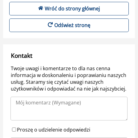
Wróć do strony głównej
Odśwież stronę
Kontakt
Twoje uwagi i komentarze to dla nas cenna
informacja w doskonaleniu i poprawianiu naszych
usług. Staramy się czytać uwagi naszych
użytkowników i odpowiadać na nie jak najszybciej.
Proszę o udzielenie odpowiedzi