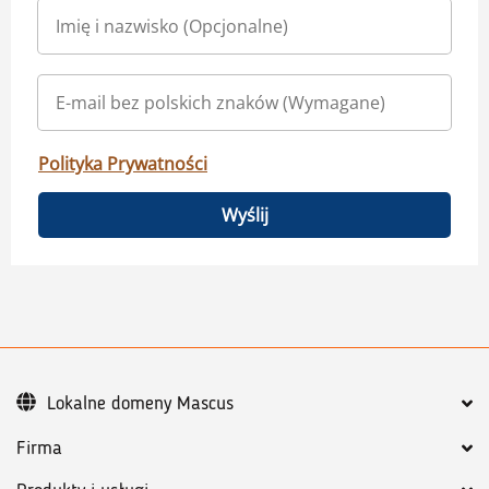
Polityka Prywatności
Wyślij
Lokalne domeny Mascus
Firma