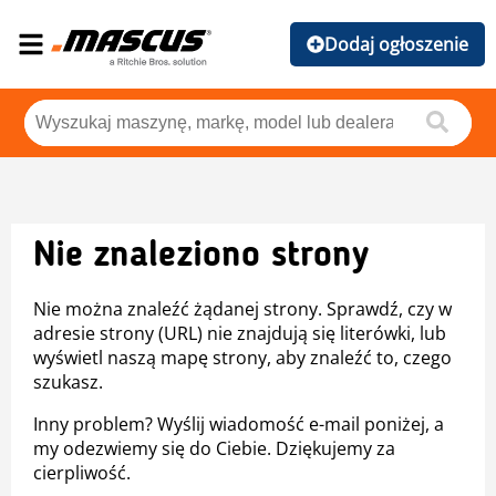
Dodaj ogłoszenie
Nie znaleziono strony
Nie można znaleźć żądanej strony. Sprawdź, czy w
adresie strony (URL) nie znajdują się literówki, lub
wyświetl naszą mapę strony, aby znaleźć to, czego
szukasz.
Inny problem? Wyślij wiadomość e-mail poniżej, a
my odezwiemy się do Ciebie. Dziękujemy za
cierpliwość.