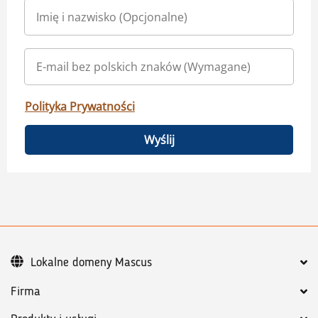
Polityka Prywatności
Wyślij
Lokalne domeny Mascus
Firma