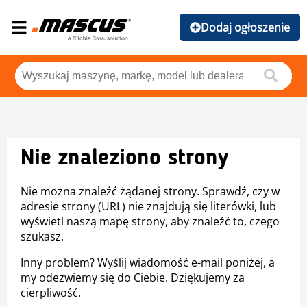
Dodaj ogłoszenie
Nie znaleziono strony
Nie można znaleźć żądanej strony. Sprawdź, czy w
adresie strony (URL) nie znajdują się literówki, lub
wyświetl naszą mapę strony, aby znaleźć to, czego
szukasz.
Inny problem? Wyślij wiadomość e-mail poniżej, a
my odezwiemy się do Ciebie. Dziękujemy za
cierpliwość.