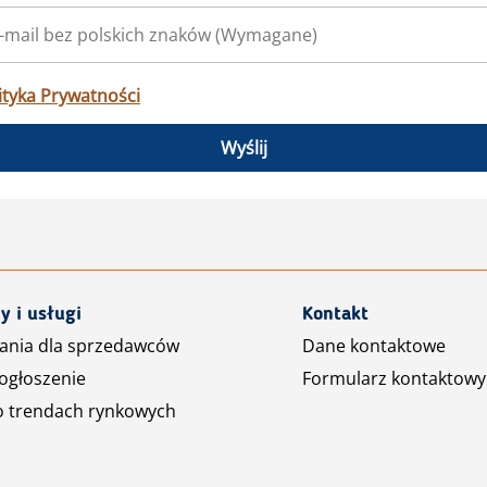
ityka Prywatności
Wyślij
y i usługi
Kontakt
ania dla sprzedawców
Dane kontaktowe
ogłoszenie
Formularz kontaktowy
o trendach rynkowych