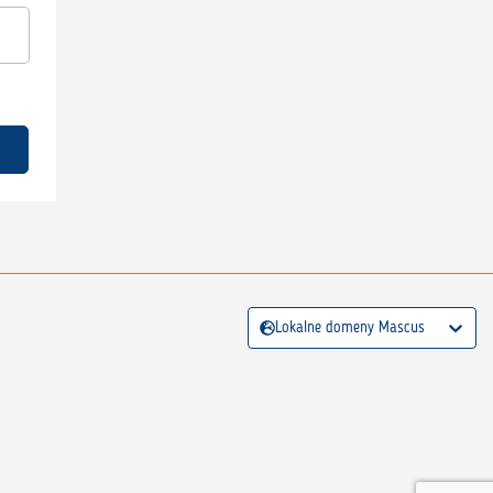
Lokalne domeny Mascus