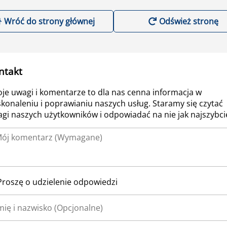
Wróć do strony głównej
Odśwież stronę
ntakt
je uwagi i komentarze to dla nas cenna informacja w
konaleniu i poprawianiu naszych usług. Staramy się czytać
gi naszych użytkowników i odpowiadać na nie jak najszybcie
Proszę o udzielenie odpowiedzi