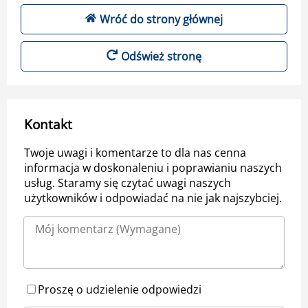
Wróć do strony głównej
Odśwież stronę
Kontakt
Twoje uwagi i komentarze to dla nas cenna
informacja w doskonaleniu i poprawianiu naszych
usług. Staramy się czytać uwagi naszych
użytkowników i odpowiadać na nie jak najszybciej.
Proszę o udzielenie odpowiedzi