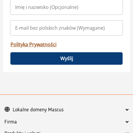
Polityka Prywatności
Wyślij
Lokalne domeny Mascus
Firma