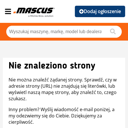
Dodaj ogłoszenie
Nie znaleziono strony
Nie można znaleźć żądanej strony. Sprawdź, czy w
adresie strony (URL) nie znajdują się literówki, lub
wyświetl naszą mapę strony, aby znaleźć to, czego
szukasz.
Inny problem? Wyślij wiadomość e-mail poniżej, a
my odezwiemy się do Ciebie. Dziękujemy za
cierpliwość.