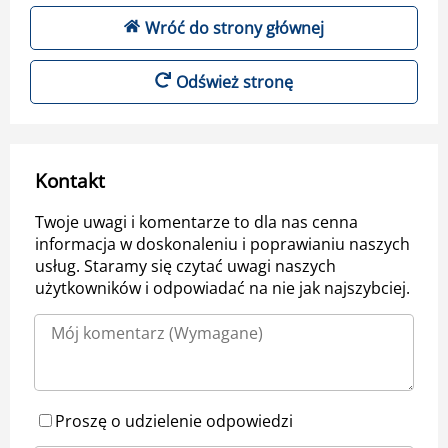
Wróć do strony głównej
Odśwież stronę
Kontakt
Twoje uwagi i komentarze to dla nas cenna
informacja w doskonaleniu i poprawianiu naszych
usług. Staramy się czytać uwagi naszych
użytkowników i odpowiadać na nie jak najszybciej.
Proszę o udzielenie odpowiedzi