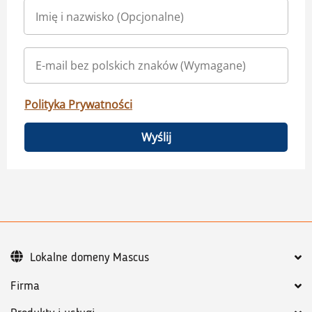
Polityka Prywatności
Wyślij
Lokalne domeny Mascus
Firma