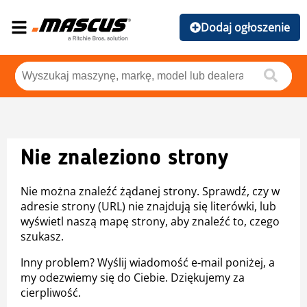
Dodaj ogłoszenie
Nie znaleziono strony
Nie można znaleźć żądanej strony. Sprawdź, czy w
adresie strony (URL) nie znajdują się literówki, lub
wyświetl naszą mapę strony, aby znaleźć to, czego
szukasz.
Inny problem? Wyślij wiadomość e-mail poniżej, a
my odezwiemy się do Ciebie. Dziękujemy za
cierpliwość.