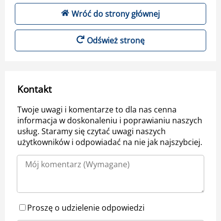
Wróć do strony głównej
Odśwież stronę
Kontakt
Twoje uwagi i komentarze to dla nas cenna
informacja w doskonaleniu i poprawianiu naszych
usług. Staramy się czytać uwagi naszych
użytkowników i odpowiadać na nie jak najszybciej.
Proszę o udzielenie odpowiedzi