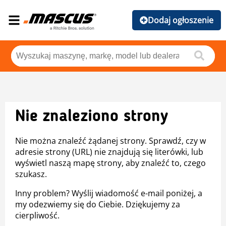
Dodaj ogłoszenie
Nie znaleziono strony
Nie można znaleźć żądanej strony. Sprawdź, czy w
adresie strony (URL) nie znajdują się literówki, lub
wyświetl naszą mapę strony, aby znaleźć to, czego
szukasz.
Inny problem? Wyślij wiadomość e-mail poniżej, a
my odezwiemy się do Ciebie. Dziękujemy za
cierpliwość.