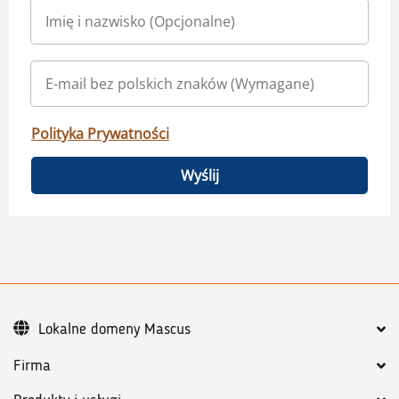
Polityka Prywatności
Wyślij
Lokalne domeny Mascus
Firma