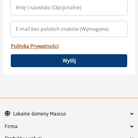
Polityka Prywatności
Wyślij
Lokalne domeny Mascus
Firma