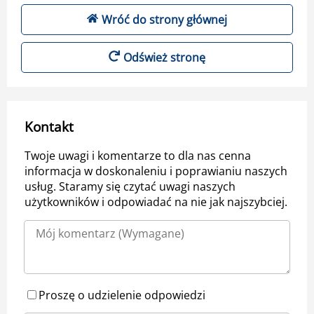
Wróć do strony głównej
Odśwież stronę
Kontakt
Twoje uwagi i komentarze to dla nas cenna
informacja w doskonaleniu i poprawianiu naszych
usług. Staramy się czytać uwagi naszych
użytkowników i odpowiadać na nie jak najszybciej.
Proszę o udzielenie odpowiedzi