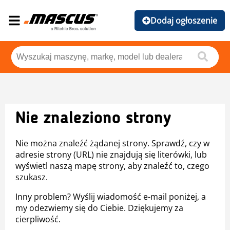
Dodaj ogłoszenie
Nie znaleziono strony
Nie można znaleźć żądanej strony. Sprawdź, czy w
adresie strony (URL) nie znajdują się literówki, lub
wyświetl naszą mapę strony, aby znaleźć to, czego
szukasz.
Inny problem? Wyślij wiadomość e-mail poniżej, a
my odezwiemy się do Ciebie. Dziękujemy za
cierpliwość.