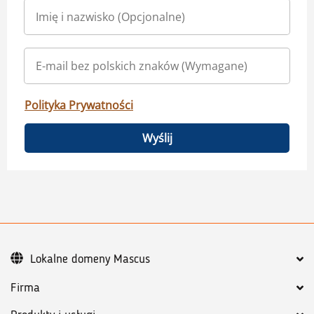
Polityka Prywatności
Wyślij
Lokalne domeny Mascus
Firma