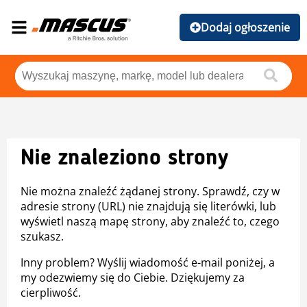
Dodaj ogłoszenie
Nie znaleziono strony
Nie można znaleźć żądanej strony. Sprawdź, czy w
adresie strony (URL) nie znajdują się literówki, lub
wyświetl naszą mapę strony, aby znaleźć to, czego
szukasz.
Inny problem? Wyślij wiadomość e-mail poniżej, a
my odezwiemy się do Ciebie. Dziękujemy za
cierpliwość.