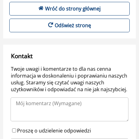
Wróć do strony głównej
Odśwież stronę
Kontakt
Twoje uwagi i komentarze to dla nas cenna
informacja w doskonaleniu i poprawianiu naszych
usług. Staramy się czytać uwagi naszych
użytkowników i odpowiadać na nie jak najszybciej.
Proszę o udzielenie odpowiedzi