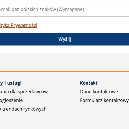
ityka Prywatności
Wyślij
y i usługi
Kontakt
ania dla sprzedawców
Dane kontaktowe
ogłoszenie
Formularz kontaktowy
o trendach rynkowych