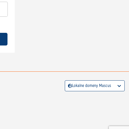
Lokalne domeny Mascus