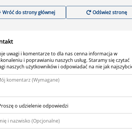
Wróć do strony głównej
Odśwież stronę
ntakt
je uwagi i komentarze to dla nas cenna informacja w
konaleniu i poprawianiu naszych usług. Staramy się czytać
gi naszych użytkowników i odpowiadać na nie jak najszybcie
Proszę o udzielenie odpowiedzi