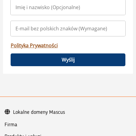
Polityka Prywatności
Wyślij
Lokalne domeny Mascus
Firma