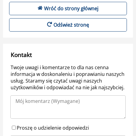
Wróć do strony głównej
Odśwież stronę
Kontakt
Twoje uwagi i komentarze to dla nas cenna
informacja w doskonaleniu i poprawianiu naszych
usług. Staramy się czytać uwagi naszych
użytkowników i odpowiadać na nie jak najszybciej.
Proszę o udzielenie odpowiedzi