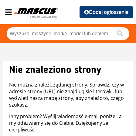
Dodaj ogłoszenie
Nie znaleziono strony
Nie można znaleźć żądanej strony. Sprawdź, czy w
adresie strony (URL) nie znajdują się literówki, lub
wyświetl naszą mapę strony, aby znaleźć to, czego
szukasz.
Inny problem? Wyślij wiadomość e-mail poniżej, a
my odezwiemy się do Ciebie. Dziękujemy za
cierpliwość.