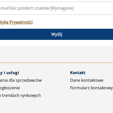
ityka Prywatności
Wyślij
y i usługi
Kontakt
ania dla sprzedawców
Dane kontaktowe
ogłoszenie
Formularz kontaktowy
o trendach rynkowych