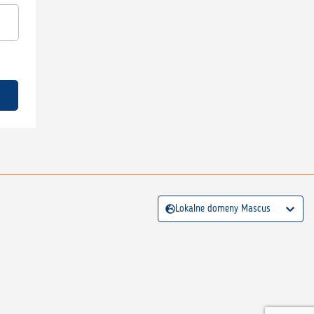
Lokalne domeny Mascus