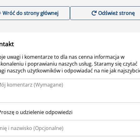
Wróć do strony głównej
Odśwież stronę
ntakt
je uwagi i komentarze to dla nas cenna informacja w
konaleniu i poprawianiu naszych usług. Staramy się czytać
gi naszych użytkowników i odpowiadać na nie jak najszybcie
Proszę o udzielenie odpowiedzi