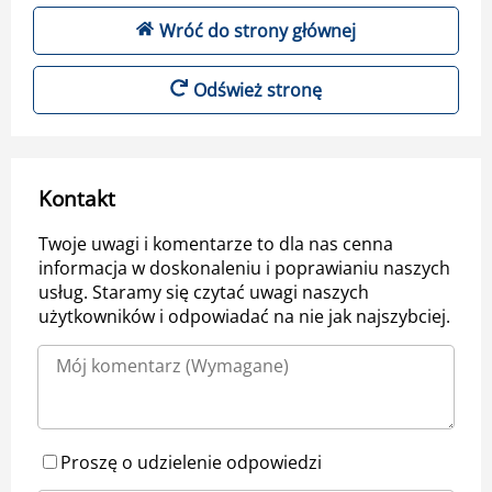
Wróć do strony głównej
Odśwież stronę
Kontakt
Twoje uwagi i komentarze to dla nas cenna
informacja w doskonaleniu i poprawianiu naszych
usług. Staramy się czytać uwagi naszych
użytkowników i odpowiadać na nie jak najszybciej.
Proszę o udzielenie odpowiedzi