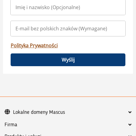
Polityka Prywatności
Wyślij
Lokalne domeny Mascus
Firma