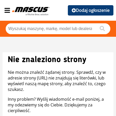
Dodaj ogłoszenie
Nie znaleziono strony
Nie można znaleźć żądanej strony. Sprawdź, czy w
adresie strony (URL) nie znajdują się literówki, lub
wyświetl naszą mapę strony, aby znaleźć to, czego
szukasz.
Inny problem? Wyślij wiadomość e-mail poniżej, a
my odezwiemy się do Ciebie. Dziękujemy za
cierpliwość.