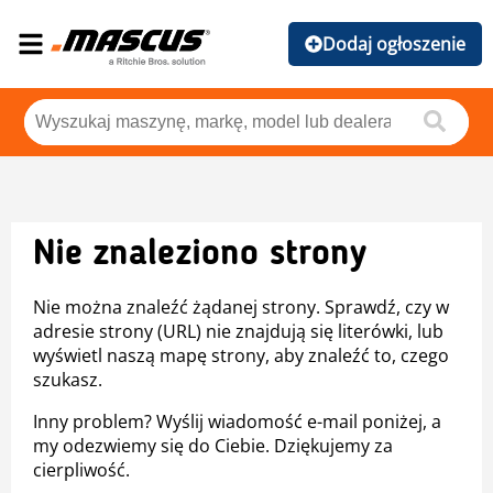
Dodaj ogłoszenie
Nie znaleziono strony
Nie można znaleźć żądanej strony. Sprawdź, czy w
adresie strony (URL) nie znajdują się literówki, lub
wyświetl naszą mapę strony, aby znaleźć to, czego
szukasz.
Inny problem? Wyślij wiadomość e-mail poniżej, a
my odezwiemy się do Ciebie. Dziękujemy za
cierpliwość.