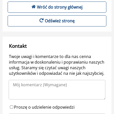
Wróć do strony głównej
Odśwież stronę
Kontakt
Twoje uwagi i komentarze to dla nas cenna
informacja w doskonaleniu i poprawianiu naszych
usług. Staramy się czytać uwagi naszych
użytkowników i odpowiadać na nie jak najszybciej.
Proszę o udzielenie odpowiedzi