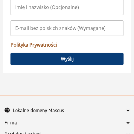
Polityka Prywatności
Wyślij
Lokalne domeny Mascus
Firma