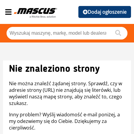
Dodaj ogłoszenie
Nie znaleziono strony
Nie można znaleźć żądanej strony. Sprawdź, czy w
adresie strony (URL) nie znajdują się literówki, lub
wyświetl naszą mapę strony, aby znaleźć to, czego
szukasz.
Inny problem? Wyślij wiadomość e-mail poniżej, a
my odezwiemy się do Ciebie. Dziękujemy za
cierpliwość.