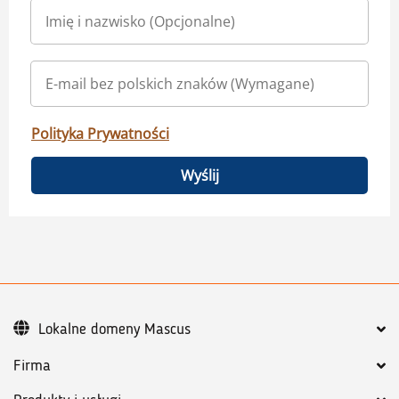
Polityka Prywatności
Wyślij
Lokalne domeny Mascus
Firma