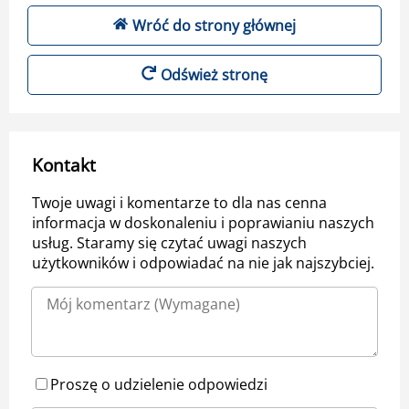
Wróć do strony głównej
Odśwież stronę
Kontakt
Twoje uwagi i komentarze to dla nas cenna
informacja w doskonaleniu i poprawianiu naszych
usług. Staramy się czytać uwagi naszych
użytkowników i odpowiadać na nie jak najszybciej.
Proszę o udzielenie odpowiedzi