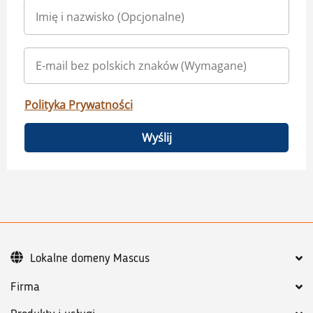
Polityka Prywatności
Wyślij
Lokalne domeny Mascus
Firma