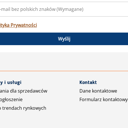
ityka Prywatności
Wyślij
y i usługi
Kontakt
ania dla sprzedawców
Dane kontaktowe
ogłoszenie
Formularz kontaktowy
o trendach rynkowych