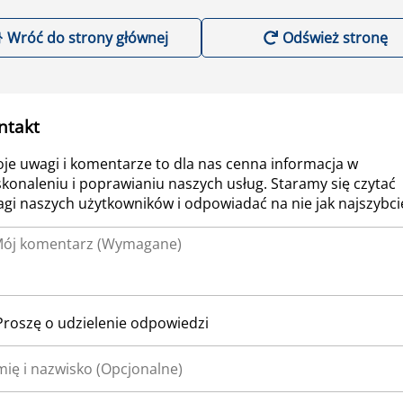
Wróć do strony głównej
Odśwież stronę
ntakt
je uwagi i komentarze to dla nas cenna informacja w
konaleniu i poprawianiu naszych usług. Staramy się czytać
gi naszych użytkowników i odpowiadać na nie jak najszybcie
Proszę o udzielenie odpowiedzi