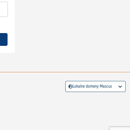
Lokalne domeny Mascus