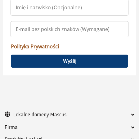
Polityka Prywatności
Wyślij
Lokalne domeny Mascus
Firma