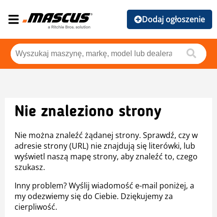
Dodaj ogłoszenie
Nie znaleziono strony
Nie można znaleźć żądanej strony. Sprawdź, czy w
adresie strony (URL) nie znajdują się literówki, lub
wyświetl naszą mapę strony, aby znaleźć to, czego
szukasz.
Inny problem? Wyślij wiadomość e-mail poniżej, a
my odezwiemy się do Ciebie. Dziękujemy za
cierpliwość.