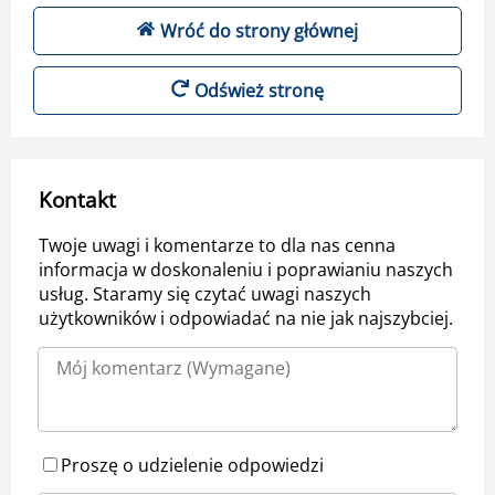
Wróć do strony głównej
Odśwież stronę
Kontakt
Twoje uwagi i komentarze to dla nas cenna
informacja w doskonaleniu i poprawianiu naszych
usług. Staramy się czytać uwagi naszych
użytkowników i odpowiadać na nie jak najszybciej.
Proszę o udzielenie odpowiedzi