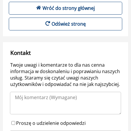
Wróć do strony głównej
Odśwież stronę
Kontakt
Twoje uwagi i komentarze to dla nas cenna
informacja w doskonaleniu i poprawianiu naszych
usług. Staramy się czytać uwagi naszych
użytkowników i odpowiadać na nie jak najszybciej.
Proszę o udzielenie odpowiedzi