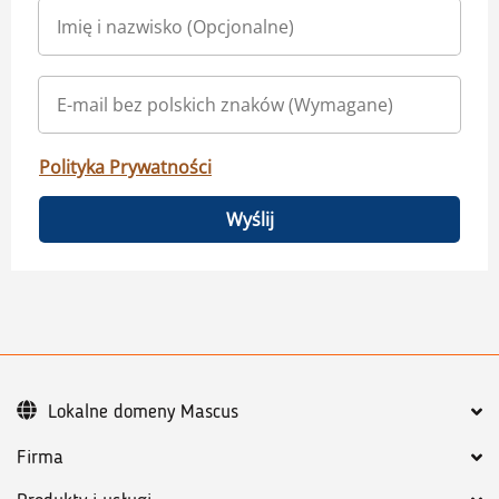
Polityka Prywatności
Wyślij
Lokalne domeny Mascus
Firma