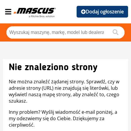
Dodaj ogłoszenie
Nie znaleziono strony
Nie można znaleźć żądanej strony. Sprawdź, czy w
adresie strony (URL) nie znajdują się literówki, lub
wyświetl naszą mapę strony, aby znaleźć to, czego
szukasz.
Inny problem? Wyślij wiadomość e-mail poniżej, a
my odezwiemy się do Ciebie. Dziękujemy za
cierpliwość.