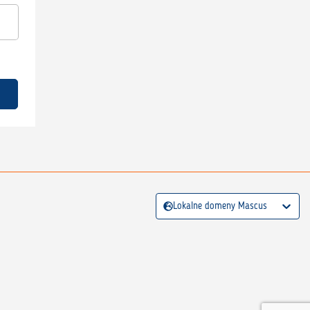
Lokalne domeny Mascus