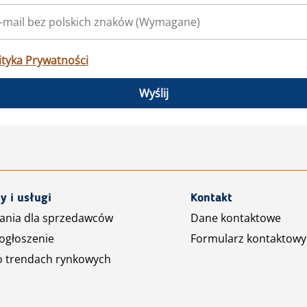
ityka Prywatności
Wyślij
y i usługi
Kontakt
ania dla sprzedawców
Dane kontaktowe
ogłoszenie
Formularz kontaktowy
o trendach rynkowych