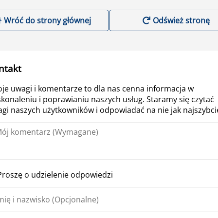
Wróć do strony głównej
Odśwież stronę
ntakt
je uwagi i komentarze to dla nas cenna informacja w
konaleniu i poprawianiu naszych usług. Staramy się czytać
gi naszych użytkowników i odpowiadać na nie jak najszybcie
Proszę o udzielenie odpowiedzi