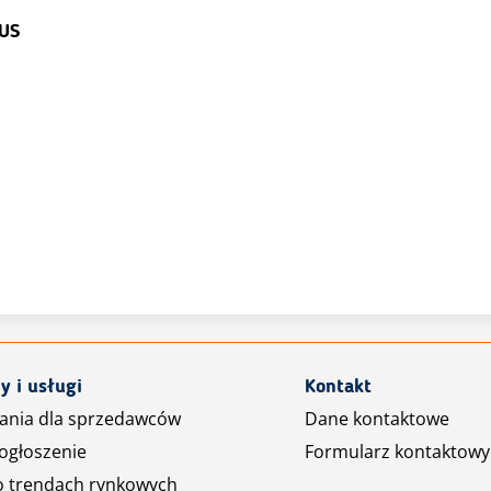
US
y i usługi
Kontakt
ania dla sprzedawców
Dane kontaktowe
ogłoszenie
Formularz kontaktowy
o trendach rynkowych