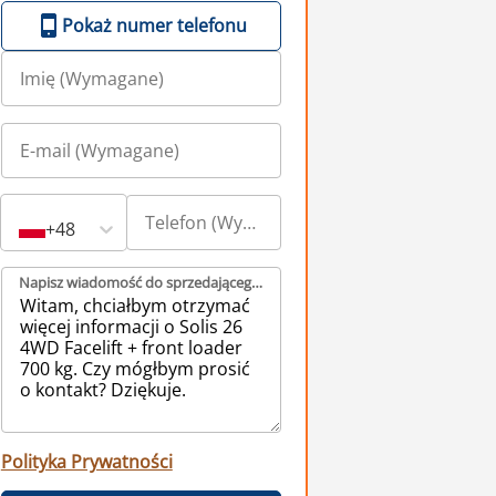
Pokaż numer telefonu
+48
Napisz wiadomość do sprzedającego (Wymagane)
Polityka Prywatności