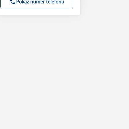
Pokaż numer telefonu