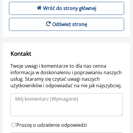
Wróć do strony głównej
Odśwież stronę
Kontakt
Twoje uwagi i komentarze to dla nas cenna
informacja w doskonaleniu i poprawianiu naszych
usług. Staramy się czytać uwagi naszych
użytkowników i odpowiadać na nie jak najszybciej.
Proszę o udzielenie odpowiedzi