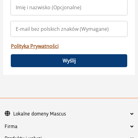
Polityka Prywatności
Wyślij
Lokalne domeny Mascus
Firma