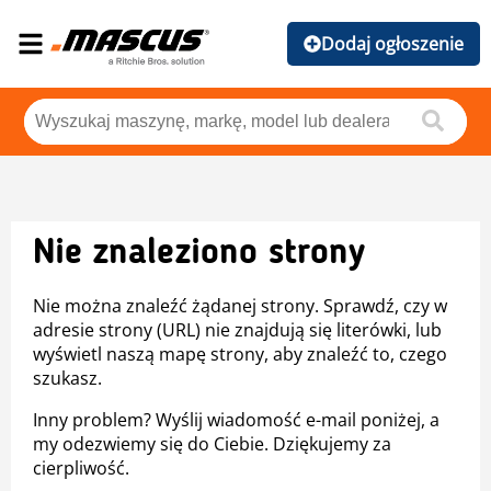
Dodaj ogłoszenie
Nie znaleziono strony
Nie można znaleźć żądanej strony. Sprawdź, czy w
adresie strony (URL) nie znajdują się literówki, lub
wyświetl naszą mapę strony, aby znaleźć to, czego
szukasz.
Inny problem? Wyślij wiadomość e-mail poniżej, a
my odezwiemy się do Ciebie. Dziękujemy za
cierpliwość.