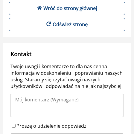
Wróć do strony głównej
Odśwież stronę
Kontakt
Twoje uwagi i komentarze to dla nas cenna
informacja w doskonaleniu i poprawianiu naszych
usług. Staramy się czytać uwagi naszych
użytkowników i odpowiadać na nie jak najszybciej.
Proszę o udzielenie odpowiedzi