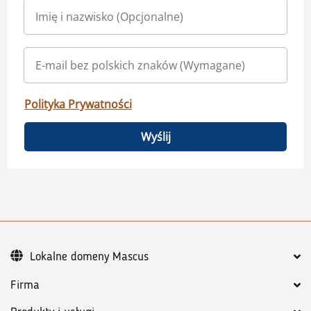
Polityka Prywatności
Wyślij
Lokalne domeny Mascus
Firma