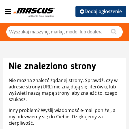
Dodaj ogłoszenie
Nie znaleziono strony
Nie można znaleźć żądanej strony. Sprawdź, czy w
adresie strony (URL) nie znajdują się literówki, lub
wyświetl naszą mapę strony, aby znaleźć to, czego
szukasz.
Inny problem? Wyślij wiadomość e-mail poniżej, a
my odezwiemy się do Ciebie. Dziękujemy za
cierpliwość.