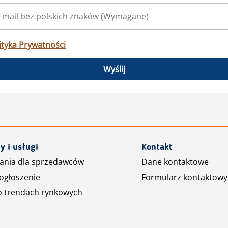
ityka Prywatności
Wyślij
y i usługi
Kontakt
ania dla sprzedawców
Dane kontaktowe
ogłoszenie
Formularz kontaktowy
o trendach rynkowych