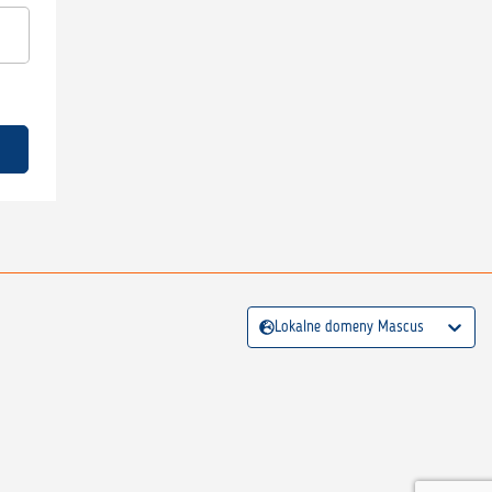
Lokalne domeny Mascus