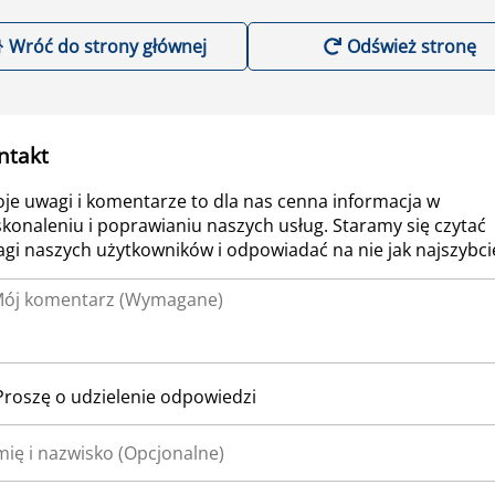
Wróć do strony głównej
Odśwież stronę
ntakt
je uwagi i komentarze to dla nas cenna informacja w
konaleniu i poprawianiu naszych usług. Staramy się czytać
gi naszych użytkowników i odpowiadać na nie jak najszybcie
Proszę o udzielenie odpowiedzi