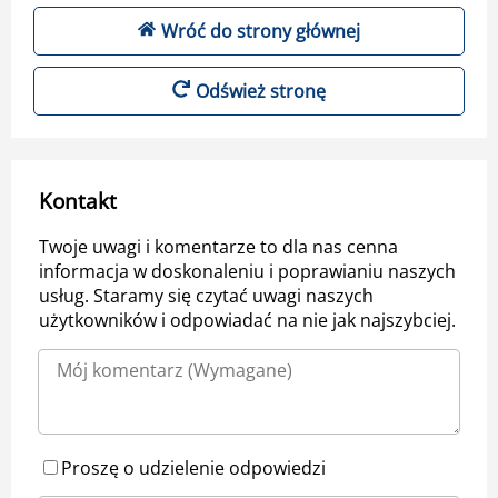
Wróć do strony głównej
Odśwież stronę
Kontakt
Twoje uwagi i komentarze to dla nas cenna
informacja w doskonaleniu i poprawianiu naszych
usług. Staramy się czytać uwagi naszych
użytkowników i odpowiadać na nie jak najszybciej.
Proszę o udzielenie odpowiedzi