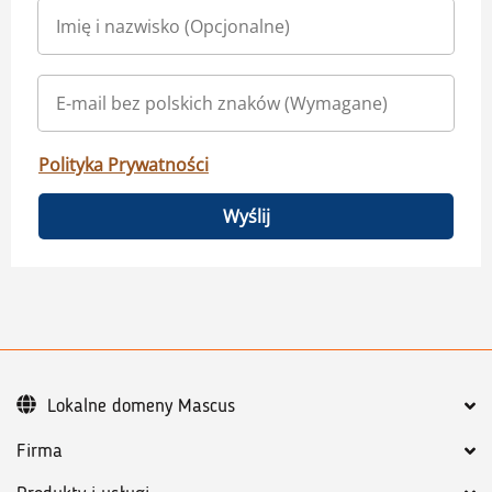
Polityka Prywatności
Wyślij
Lokalne domeny Mascus
Firma