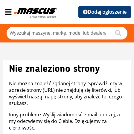
Dodaj ogłoszenie
Nie znaleziono strony
Nie można znaleźć żądanej strony. Sprawdź, czy w
adresie strony (URL) nie znajdują się literówki, lub
wyświetl naszą mapę strony, aby znaleźć to, czego
szukasz.
Inny problem? Wyślij wiadomość e-mail poniżej, a
my odezwiemy się do Ciebie. Dziękujemy za
cierpliwość.