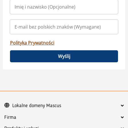
Polityka Prywatności
Wyślij
Lokalne domeny Mascus
Firma