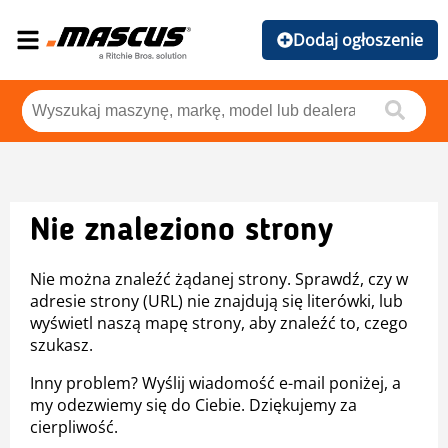
Dodaj ogłoszenie
Nie znaleziono strony
Nie można znaleźć żądanej strony. Sprawdź, czy w
adresie strony (URL) nie znajdują się literówki, lub
wyświetl naszą mapę strony, aby znaleźć to, czego
szukasz.
Inny problem? Wyślij wiadomość e-mail poniżej, a
my odezwiemy się do Ciebie. Dziękujemy za
cierpliwość.