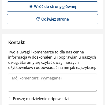
Wróć do strony głównej
Odśwież stronę
Kontakt
Twoje uwagi i komentarze to dla nas cenna
informacja w doskonaleniu i poprawianiu naszych
usług. Staramy się czytać uwagi naszych
użytkowników i odpowiadać na nie jak najszybciej.
Proszę o udzielenie odpowiedzi